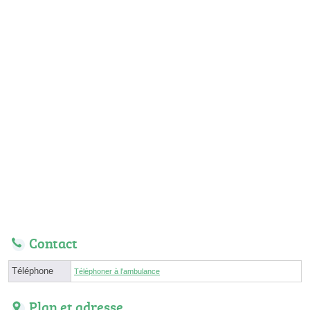
Contact
Téléphone
Téléphoner à l'ambulance
Plan et adresse