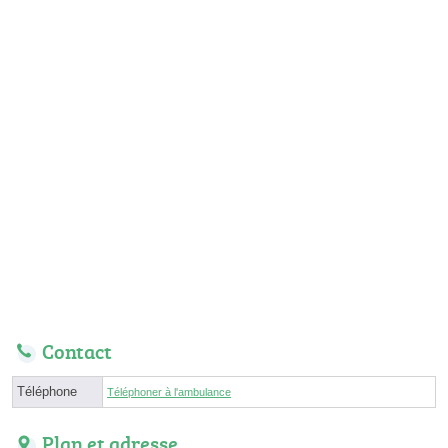
Contact
Téléphone
Téléphoner à l'ambulance
Plan et adresse