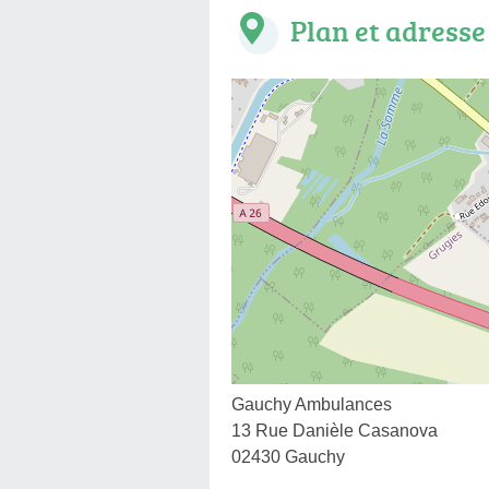
Plan et adresse
Gauchy Ambulances
13 Rue Danièle Casanova
02430 Gauchy