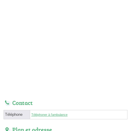
Contact
Téléphone
Téléphoner à l'ambulance
Plan et adresse