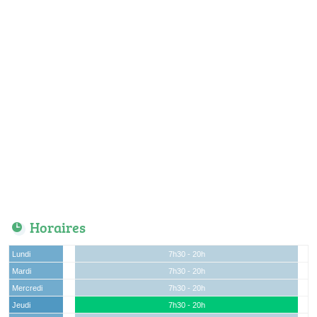
Horaires
Lundi
7h30 - 20h
Mardi
7h30 - 20h
Mercredi
7h30 - 20h
Jeudi
7h30 - 20h