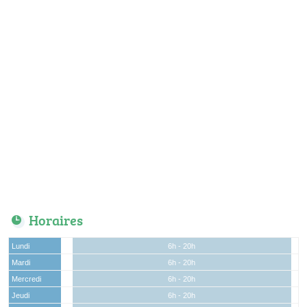
Horaires
Lundi
6h - 20h
Mardi
6h - 20h
Mercredi
6h - 20h
Jeudi
6h - 20h