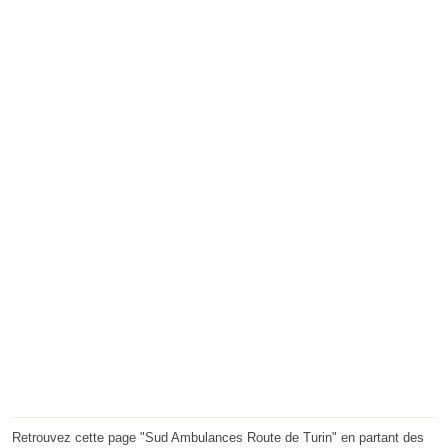
Retrouvez cette page "Sud Ambulances Route de Turin" en partant des