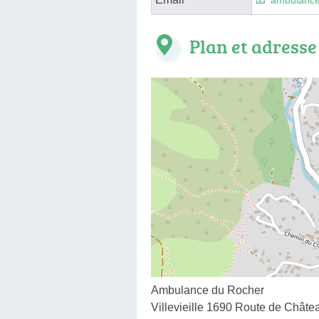
ambulance
Plan et adresse
Ambulance du Rocher
Villevieille 1690 Route de Châte