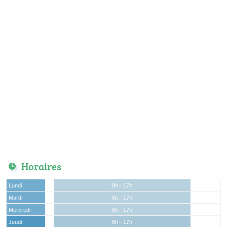
Horaires
Lundi
8h - 17h
Mardi
8h - 17h
Mercredi
8h - 17h
Jeudi
8h - 17h