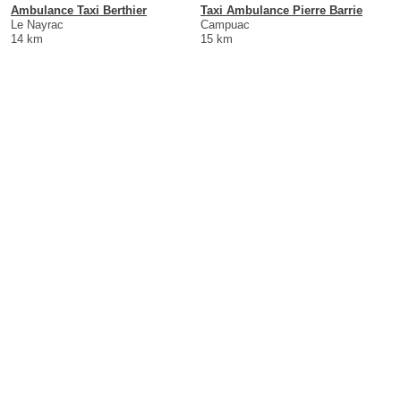
Ambulance Taxi Berthier
Taxi Ambulance Pierre Barrie
Le Nayrac
Campuac
14 km
15 km