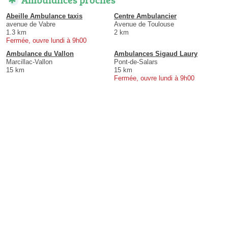
Abeille Ambulance taxis
Centre Ambulancier
avenue de Vabre
Avenue de Toulouse
1.3 km
2 km
Fermée, ouvre lundi à 9h00
Ambulance du Vallon
Ambulances Sigaud Laury
Marcillac-Vallon
Pont-de-Salars
15 km
15 km
Fermée, ouvre lundi à 9h00