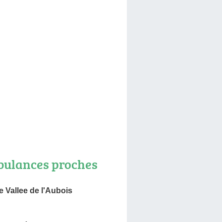
ulances proches
 Vallee de l'Aubois