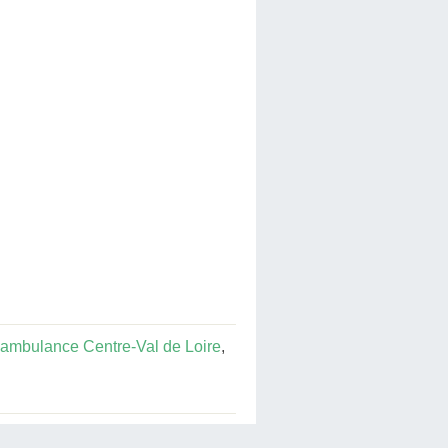
ambulance Centre-Val de Loire
,