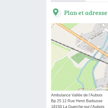
Plan et adresse
Ambulance Vallée de l'Aubois
Bp 25 12 Rue Henri Barbusse
18150 La Guerche-sur-l'Aubois