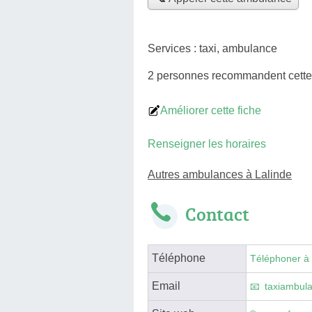
Services :
taxi
,
ambulance
2 personnes
recommandent
cett
Améliorer cette fiche
Renseigner les horaires
Autres ambulances à Lalinde
Contact
Téléphone
Téléphoner à
Email
taxiambula