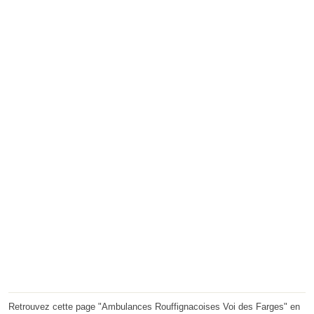
Retrouvez cette page "Ambulances Rouffignacoises Voi des Farges" en