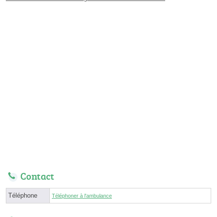
Contact
Téléphone
Téléphoner à l'ambulance