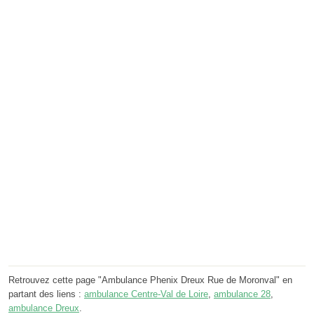
Retrouvez cette page "Ambulance Phenix Dreux Rue de Moronval" en
partant des liens :
ambulance Centre-Val de Loire
,
ambulance 28
,
ambulance Dreux
.