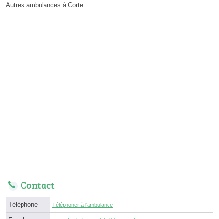
Autres ambulances à Corte
Contact
Téléphone
Téléphoner à l'ambulance