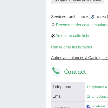
Services :
ambulance
,
accès
Recommander cette ambulan
Améliorer cette fiche
Renseigner les horaires
Autres ambulances à Castelgines
Contact
Téléphone
Téléphoner à
Email
ambulance
facebook.