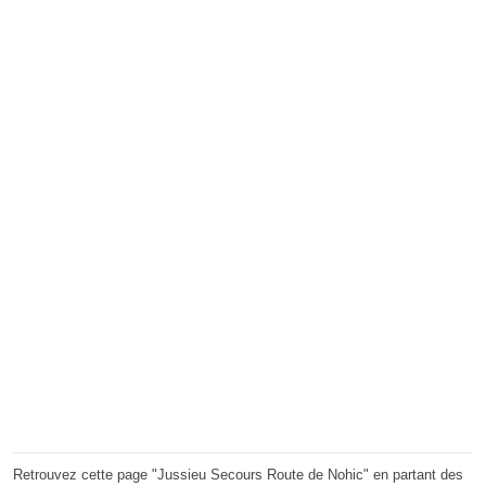
Retrouvez cette page "Jussieu Secours Route de Nohic" en partant des