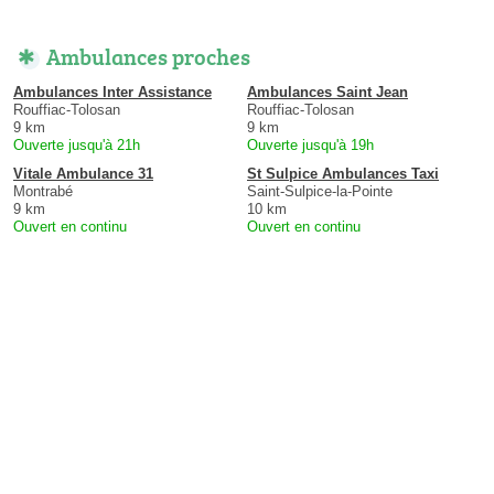
Ambulances proches
Ambulances Inter Assistance
Ambulances Saint Jean
Rouffiac-Tolosan
Rouffiac-Tolosan
9 km
9 km
Ouverte jusqu'à 21h
Ouverte jusqu'à 19h
Vitale Ambulance 31
St Sulpice Ambulances Taxi
Montrabé
Saint-Sulpice-la-Pointe
9 km
10 km
Ouvert en continu
Ouvert en continu