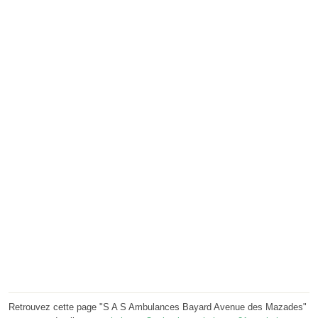
Retrouvez cette page "S A S Ambulances Bayard Avenue des Mazades"