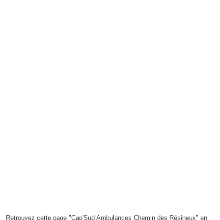
Retrouvez cette page "Cap'Sud Ambulances Chemin des Résineux" en