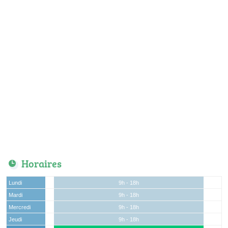
Horaires
Lundi
9h - 18h
Mardi
9h - 18h
Mercredi
9h - 18h
Jeudi
9h - 18h