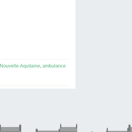
Nouvelle-Aquitaine
,
ambulance