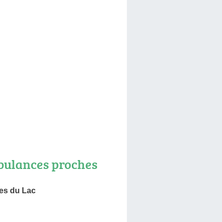
ulances proches
es du Lac