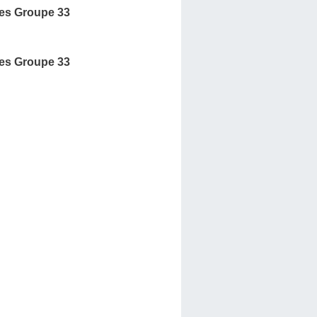
es Groupe 33
es Groupe 33