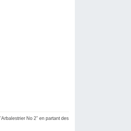
rbalestrier No 2" en partant des