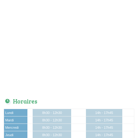
Horaires
Lundi
8h30 - 12h30
14h - 17h45
Mardi
8h30 - 12h30
14h - 17h45
Mercredi
8h30 - 12h30
14h - 17h45
Jeudi
8h30 - 12h30
14h - 17h45