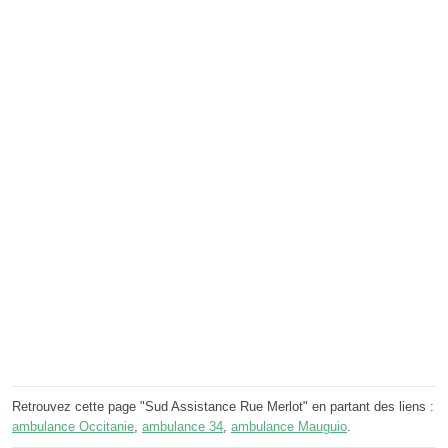
Retrouvez cette page "Sud Assistance Rue Merlot" en partant des liens :
ambulance Occitanie
,
ambulance 34
,
ambulance Mauguio
.