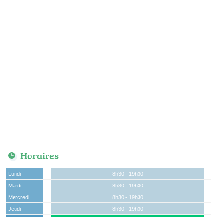
Horaires
Lundi
8h30 - 19h30
Mardi
8h30 - 19h30
Mercredi
8h30 - 19h30
Jeudi
8h30 - 19h30