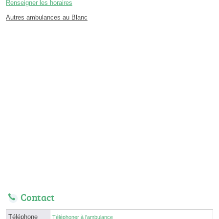
Renseigner les horaires
Autres ambulances au Blanc
Contact
Téléphone
Téléphoner à l'ambulance