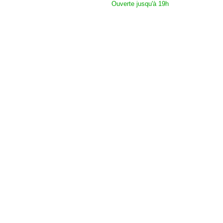
Ouverte jusqu'à 19h