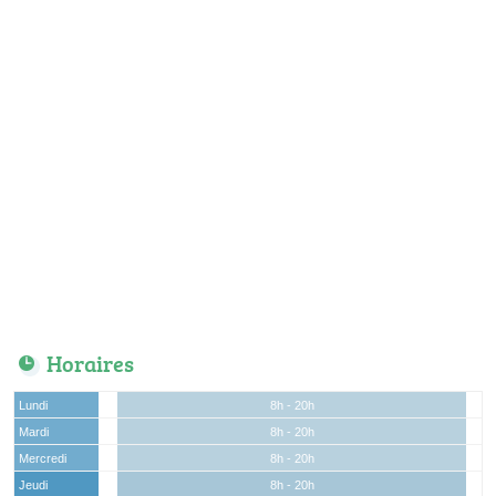
Horaires
Lundi
8h - 20h
Mardi
8h - 20h
Mercredi
8h - 20h
Jeudi
8h - 20h