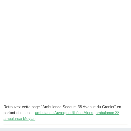
Retrouvez cette page "Ambulance Secours 38 Avenue du Granier" en
partant des liens :
ambulance Auvergne-Rhône-Alpes
,
ambulance 38
,
ambulance Meylan
.