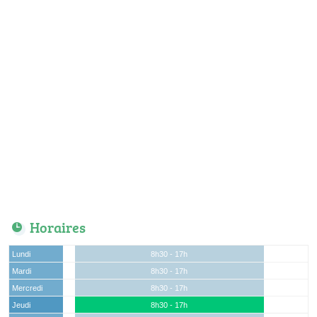
Horaires
Lundi
8h30 - 17h
Mardi
8h30 - 17h
Mercredi
8h30 - 17h
Jeudi
8h30 - 17h