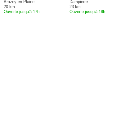
Brazey-en-Plaine
Dampierre
20 km
23 km
Ouverte jusqu'à 17h
Ouverte jusqu'à 18h