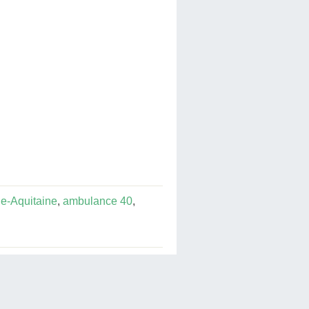
e-Aquitaine
,
ambulance 40
,