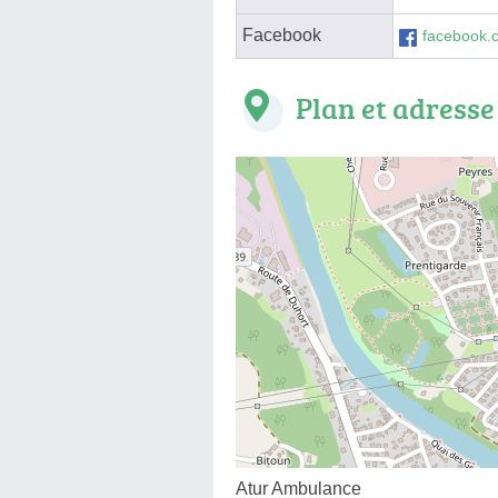
Facebook
facebook.
Plan et adresse
Atur Ambulance