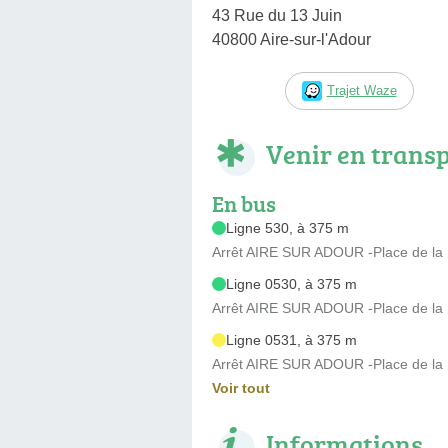
43 Rue du 13 Juin
40800 Aire-sur-l'Adour
Trajet Waze
Venir en trans
En bus
Ligne 530, à 375 m
Arrêt AIRE SUR ADOUR -Place de la Li
Ligne 0530, à 375 m
Arrêt AIRE SUR ADOUR -Place de la Li
Ligne 0531, à 375 m
Arrêt AIRE SUR ADOUR -Place de la Li
Voir tout
Informations