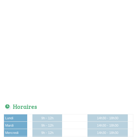
Horaires
Lundi
9h - 12h
14h30 - 18h30
Mardi
9h - 12h
14h30 - 18h30
Mercredi
9h - 12h
14h30 - 18h30