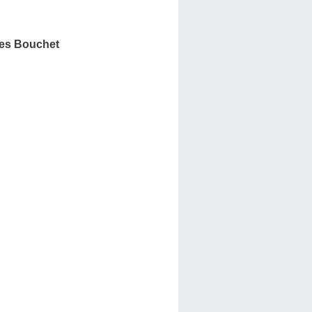
es Bouchet