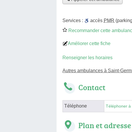
Services :
accès
PMR
(parking
Recommander cette ambulan
Améliorer cette fiche
Renseigner les horaires
Autres ambulances à Saint-Germ
Contact
Téléphone
Téléphoner à
Plan et adresse