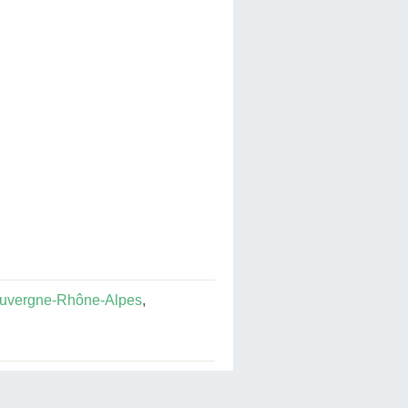
uvergne-Rhône-Alpes
,