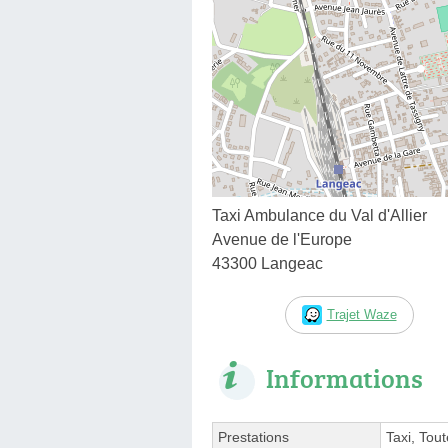
Taxi Ambulance du Val d'Allier
Avenue de l'Europe
43300 Langeac
Trajet Waze
Informations
Prestations
Taxi, Tou