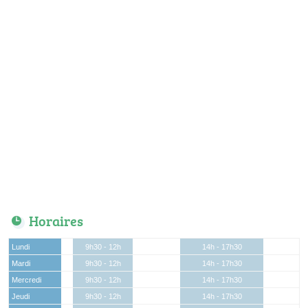
Horaires
Lundi
9h30 - 12h
14h - 17h30
Mardi
9h30 - 12h
14h - 17h30
Mercredi
9h30 - 12h
14h - 17h30
Jeudi
9h30 - 12h
14h - 17h30