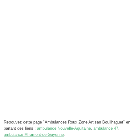
Retrouvez cette page "Ambulances Roux Zone Artisan Bouilhaguet" en
partant des liens :
ambulance Nouvelle-Aquitaine
,
ambulance 47
,
ambulance Miramont-de-Guyenne
.