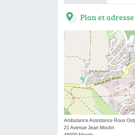
Plan et adresse
Ambulance Assistance Roux Ost
21 Avenue Jean Moulin
48000 Mende