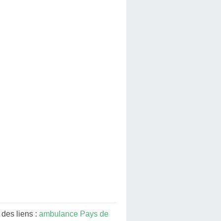
des liens :
ambulance Pays de