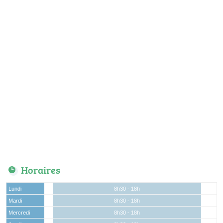
Horaires
Lundi
8h30 - 18h
Mardi
8h30 - 18h
Mercredi
8h30 - 18h