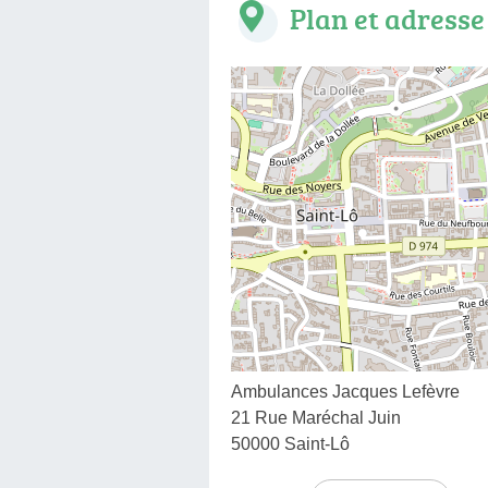
Plan et adresse
Ambulances Jacques Lefèvre
21 Rue Maréchal Juin
50000 Saint-Lô