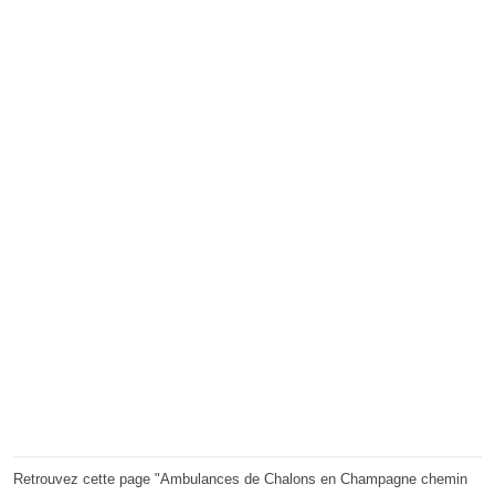
Retrouvez cette page "Ambulances de Chalons en Champagne chemin