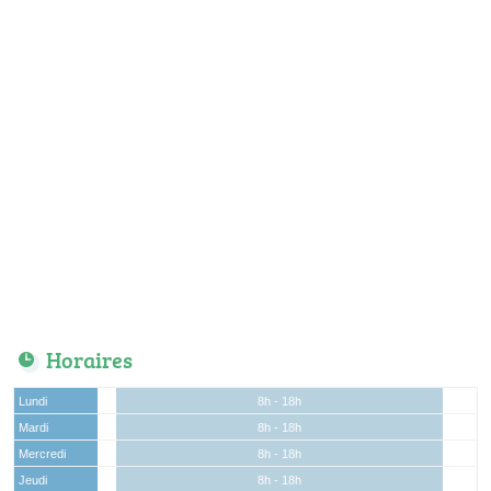
Horaires
Lundi
8h - 18h
Mardi
8h - 18h
Mercredi
8h - 18h
Jeudi
8h - 18h