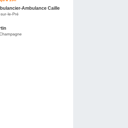
bulancier-Ambulance Caille
-sur-le-Pré
tin
-Champagne