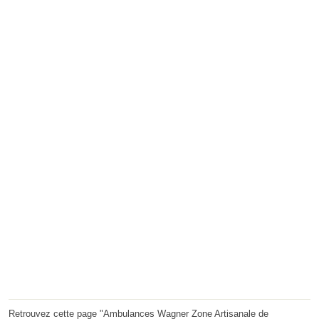
Retrouvez cette page "Ambulances Wagner Zone Artisanale de