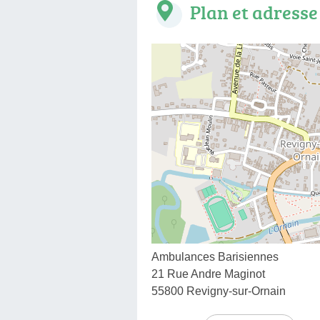
Plan et adresse
Ambulances Barisiennes
21 Rue Andre Maginot
55800 Revigny-sur-Ornain