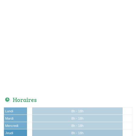
Horaires
Lundi
8h - 18h
Mardi
8h - 18h
Mercredi
8h - 18h
Jeudi
8h - 18h