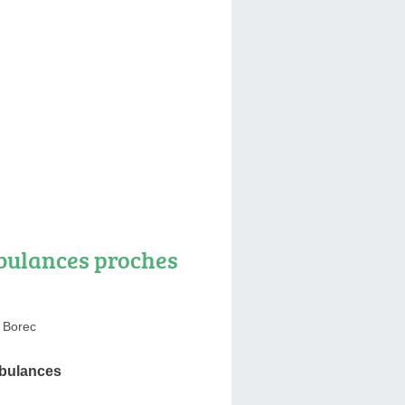
ulances proches
 Borec
bulances