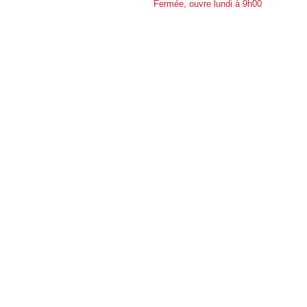
Fermée, ouvre lundi à 9h00