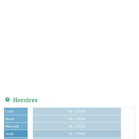
Horaires
Lundi
8h - 17h30
Mardi
8h - 17h30
Mercredi
8h - 17h30
Jeudi
8h - 17h30